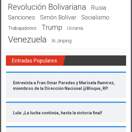
Revolución Bolivariana
Rusia
Sanciones
Simón Bolívar
Socialismo
Trump
Trabajadores
Ucrania
Venezuela
Xi Jinping
Entradas Populares
Entrevista a Fran Omar Paredes y Marisela Ramírez,
miembros de la Dirección Nacional @Bloque_RP.
Lula: ¡La lucha continúa, hasta la victoria final!