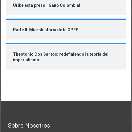
Uribe está preso: ¡Ganó Colombia!
Parte II. Microhistoria de la OPEP
Theotonio Dos Santos: redefiniendo la teoría del
imperialismo
Sobre Nosotros