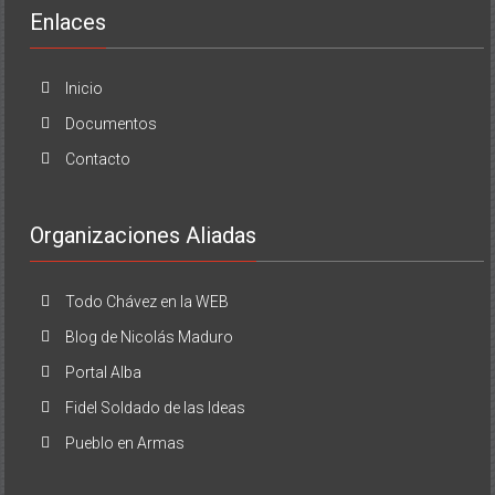
Enlaces
Inicio
Documentos
Contacto
Organizaciones Aliadas
Todo Chávez en la WEB
Blog de Nicolás Maduro
Portal Alba
Fidel Soldado de las Ideas
Pueblo en Armas