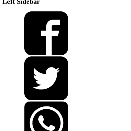
Left Sidebar