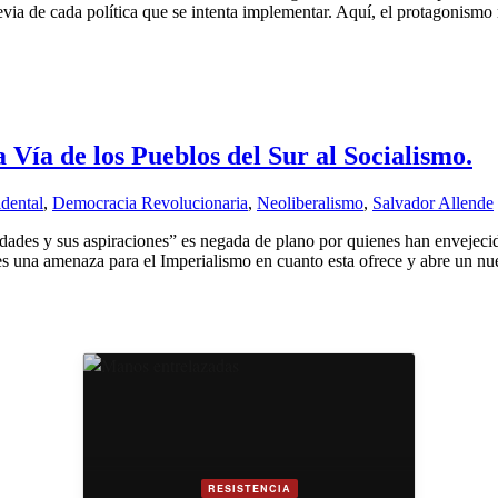
revia de cada política que se intenta implementar. Aquí, el protagonism
 Vía de los Pueblos del Sur al Socialismo.
dental
,
Democracia Revolucionaria
,
Neoliberalismo
,
Salvador Allende
dades y sus aspiraciones” es negada de plano por quienes han envejecid
s una amenaza para el Imperialismo en cuanto esta ofrece y abre un nu
RESISTENCIA