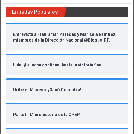
Entradas Populares
Entrevista a Fran Omar Paredes y Marisela Ramírez,
miembros de la Dirección Nacional @Bloque_RP.
Lula: ¡La lucha continúa, hasta la victoria final!
Uribe está preso: ¡Ganó Colombia!
Parte II. Microhistoria de la OPEP