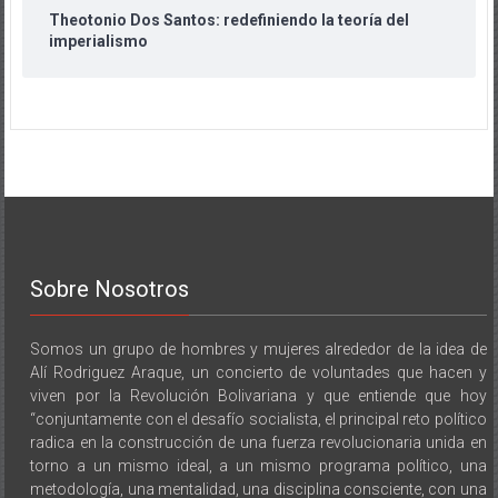
Theotonio Dos Santos: redefiniendo la teoría del
imperialismo
Sobre Nosotros
Somos un grupo de hombres y mujeres alrededor de la idea de
Alí Rodriguez Araque, un concierto de voluntades que hacen y
viven por la Revolución Bolivariana y que entiende que hoy
“conjuntamente con el desafío socialista, el principal reto político
radica en la construcción de una fuerza revolucionaria unida en
torno a un mismo ideal, a un mismo programa político, una
metodología, una mentalidad, una disciplina consciente, con una