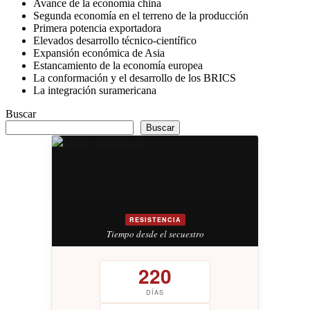
Avance de la economía china
Segunda economía en el terreno de la producción
Primera potencia exportadora
Elevados desarrollo técnico-científico
Expansión económica de Asia
Estancamiento de la economía europea
La conformación y el desarrollo de los BRICS
La integración suramericana
Buscar
Buscar
RESISTENCIA
Tiempo desde el secuestro
220
DÍAS