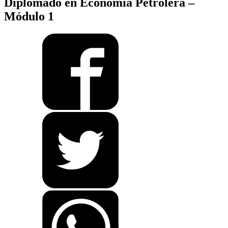
Diplomado en Economía Petrolera –
Módulo 1