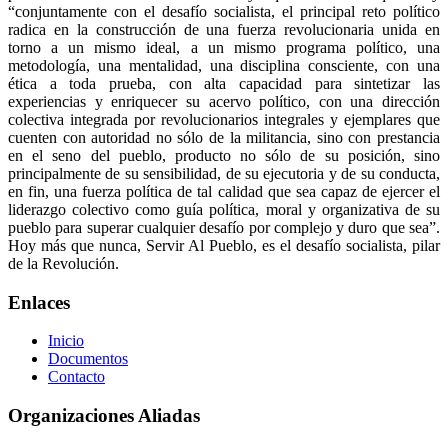
“conjuntamente con el desafío socialista, el principal reto político
radica en la construcción de una fuerza revolucionaria unida en
torno a un mismo ideal, a un mismo programa político, una
metodología, una mentalidad, una disciplina consciente, con una
ética a toda prueba, con alta capacidad para sintetizar las
experiencias y enriquecer su acervo político, con una dirección
colectiva integrada por revolucionarios integrales y ejemplares que
cuenten con autoridad no sólo de la militancia, sino con prestancia
en el seno del pueblo, producto no sólo de su posición, sino
principalmente de su sensibilidad, de su ejecutoria y de su conducta,
en fin, una fuerza política de tal calidad que sea capaz de ejercer el
liderazgo colectivo como guía política, moral y organizativa de su
pueblo para superar cualquier desafío por complejo y duro que sea”.
Hoy más que nunca, Servir Al Pueblo, es el desafío socialista, pilar
de la Revolución.
Enlaces
Inicio
Documentos
Contacto
Organizaciones Aliadas