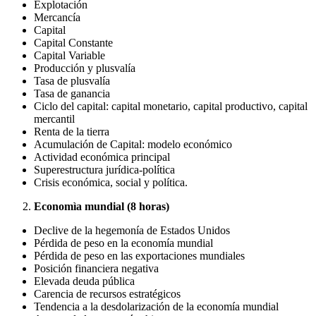
Explotación
Mercancía
Capital
Capital Constante
Capital Variable
Producción y plusvalía
Tasa de plusvalía
Tasa de ganancia
Ciclo del capital: capital monetario, capital productivo, capital
mercantil
Renta de la tierra
Acumulación de Capital: modelo económico
Actividad económica principal
Superestructura jurídica-política
Crisis económica, social y política.
Economìa mundial (8 horas)
Declive de la hegemonía de Estados Unidos
Pérdida de peso en la economía mundial
Pérdida de peso en las exportaciones mundiales
Posición financiera negativa
Elevada deuda pública
Carencia de recursos estratégicos
Tendencia a la desdolarización de la economía mundial