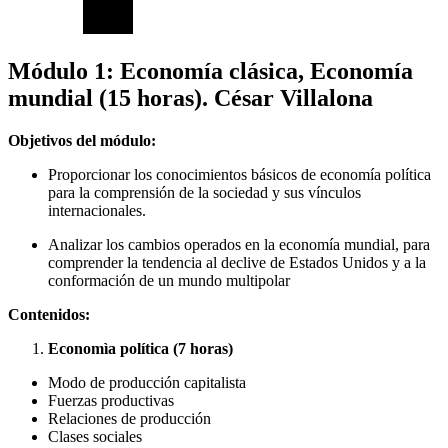
Módulo 1:
Economía clásica, Economía
mundial (15 horas). César Villalona
Objetivos del módulo:
Proporcionar los conocimientos básicos de economía política
para la comprensión de la sociedad y sus vínculos
internacionales.
Analizar los cambios operados en la economía mundial, para
comprender la tendencia al declive de Estados Unidos y a la
conformación de un mundo multipolar
Contenidos:
Economìa política (7 horas)
Modo de producción capitalista
Fuerzas productivas
Relaciones de producción
Clases sociales