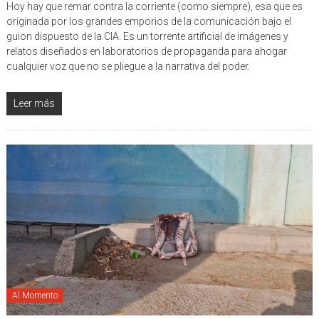
Hoy hay que remar contra la corriente (como siempre), esa que es
originada por los grandes emporios de la comunicación bajo el
guion dispuesto de la CIA. Es un torrente artificial de imágenes y
relatos diseñados en laboratorios de propaganda para ahogar
cualquier voz que no se pliegue a la narrativa del poder.
Leer más
Al Momento