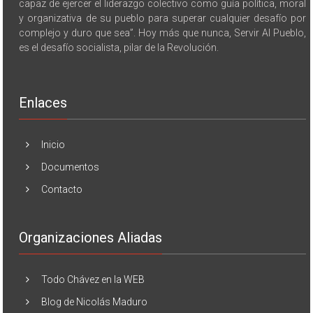
capaz de ejercer el liderazgo colectivo como guía política, moral
y organizativa de su pueblo para superar cualquier desafío por
complejo y duro que sea”. Hoy más que nunca, Servir Al Pueblo,
es el desafío socialista, pilar de la Revolución.
Enlaces
Inicio
Documentos
Contacto
Organizaciones Aliadas
Todo Chávez en la WEB
Blog de Nicolás Maduro