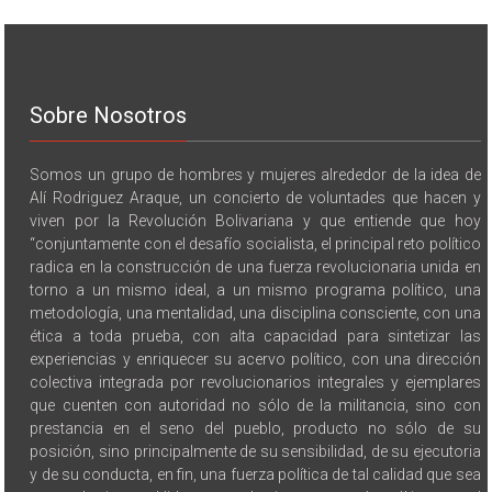
Sobre Nosotros
Somos un grupo de hombres y mujeres alrededor de la idea de
Alí Rodriguez Araque, un concierto de voluntades que hacen y
viven por la Revolución Bolivariana y que entiende que hoy
“conjuntamente con el desafío socialista, el principal reto político
radica en la construcción de una fuerza revolucionaria unida en
torno a un mismo ideal, a un mismo programa político, una
metodología, una mentalidad, una disciplina consciente, con una
ética a toda prueba, con alta capacidad para sintetizar las
experiencias y enriquecer su acervo político, con una dirección
colectiva integrada por revolucionarios integrales y ejemplares
que cuenten con autoridad no sólo de la militancia, sino con
prestancia en el seno del pueblo, producto no sólo de su
posición, sino principalmente de su sensibilidad, de su ejecutoria
y de su conducta, en fin, una fuerza política de tal calidad que sea