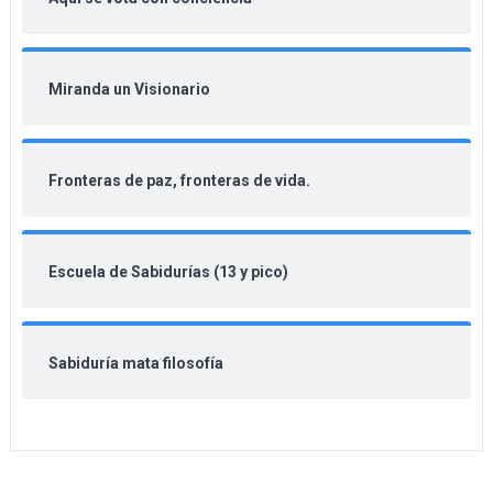
Miranda un Visionario
Fronteras de paz, fronteras de vida.
Escuela de Sabidurías (13 y pico)
Sabiduría mata filosofía