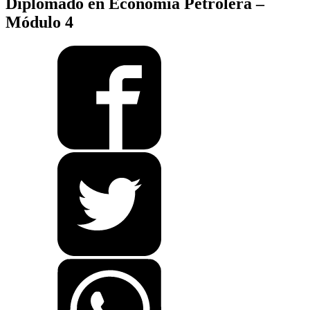
Diplomado en Economía Petrolera –
Módulo 4