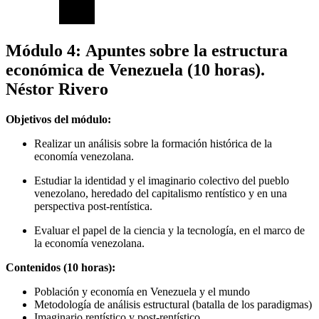
Módulo 4: Apuntes sobre la estructura
económica de Venezuela (10 horas).
Néstor Rivero
Objetivos del módulo:
Realizar un análisis sobre la formación histórica de la
economía venezolana.
Estudiar la identidad y el imaginario colectivo del pueblo
venezolano, heredado del capitalismo rentístico y en una
perspectiva post-rentística.
Evaluar el papel de la ciencia y la tecnología, en el marco de
la economía venezolana.
Contenidos (10 horas):
Población y economía en Venezuela y el mundo
Metodología de análisis estructural (batalla de los paradigmas)
Imaginario rentístico y post-rentístico