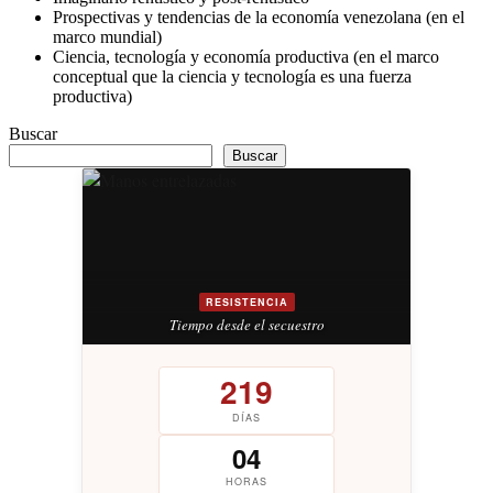
Prospectivas y tendencias de la economía venezolana (en el
marco mundial)
Ciencia, tecnología y economía productiva (en el marco
conceptual que la ciencia y tecnología es una fuerza
productiva)
Buscar
Buscar
RESISTENCIA
Tiempo desde el secuestro
219
DÍAS
04
HORAS