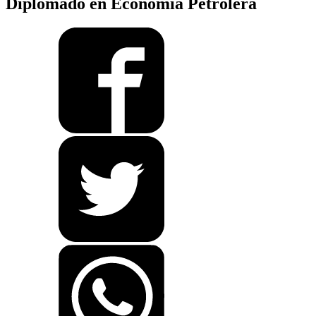
Diplomado en Economía Petrolera