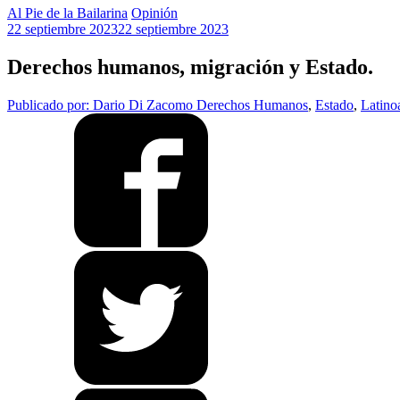
Al Pie de la Bailarina
Opinión
22 septiembre 2023
22 septiembre 2023
Derechos humanos, migración y Estado.
Publicado por: Dario Di Zacomo
Derechos Humanos
,
Estado
,
Latino