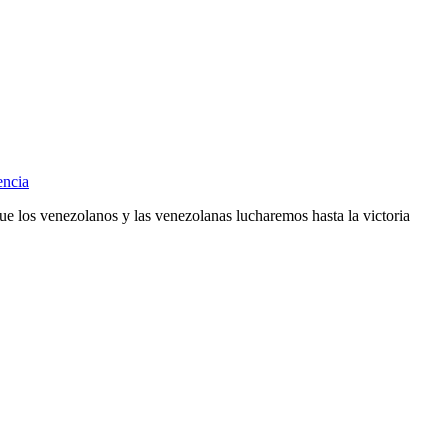
encia
ue los venezolanos y las venezolanas lucharemos hasta la victoria