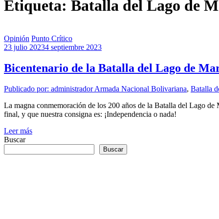
Etiqueta: Batalla del Lago de 
Opinión
Punto Crítico
23 julio 2023
4 septiembre 2023
Bicentenario de la Batalla del Lago de Ma
Publicado por: administrador
Armada Nacional Bolivariana
,
Batalla 
La magna conmemoración de los 200 años de la Batalla del Lago de Mar
final, y que nuestra consigna es: ¡Independencia o nada!
Leer más
Buscar
Buscar