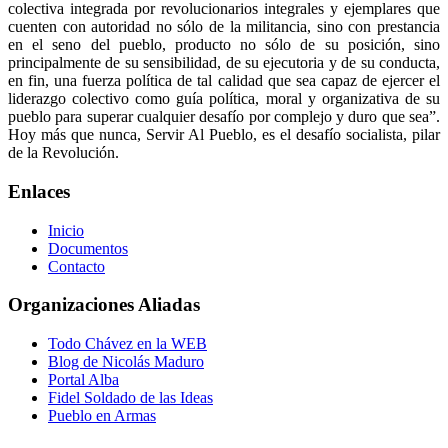
colectiva integrada por revolucionarios integrales y ejemplares que
cuenten con autoridad no sólo de la militancia, sino con prestancia
en el seno del pueblo, producto no sólo de su posición, sino
principalmente de su sensibilidad, de su ejecutoria y de su conducta,
en fin, una fuerza política de tal calidad que sea capaz de ejercer el
liderazgo colectivo como guía política, moral y organizativa de su
pueblo para superar cualquier desafío por complejo y duro que sea”.
Hoy más que nunca, Servir Al Pueblo, es el desafío socialista, pilar
de la Revolución.
Enlaces
Inicio
Documentos
Contacto
Organizaciones Aliadas
Todo Chávez en la WEB
Blog de Nicolás Maduro
Portal Alba
Fidel Soldado de las Ideas
Pueblo en Armas