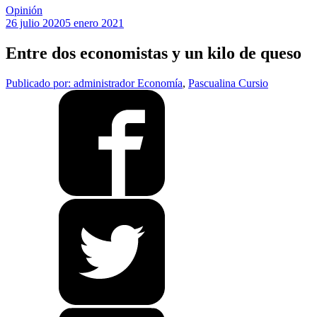
Opinión
26 julio 2020
5 enero 2021
Entre dos economistas y un kilo de queso
Publicado por: administrador
Economía
,
Pascualina Cursio