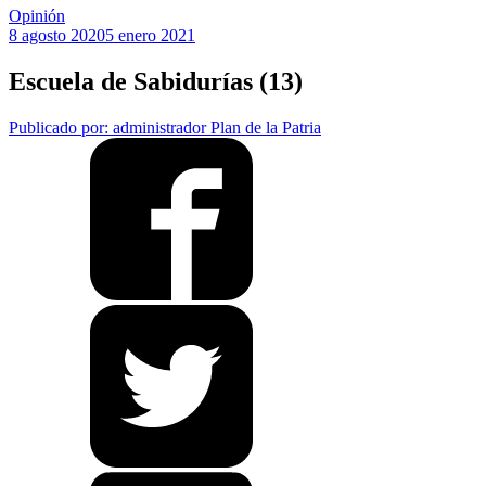
Opinión
8 agosto 2020
5 enero 2021
Escuela de Sabidurías (13)
Publicado por: administrador
Plan de la Patria