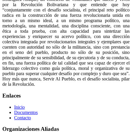
por la Revolución Bolivariana y que entiende que hoy
“conjuntamente con el desafío socialista, el principal reto político
radica en la construcción de una fuerza revolucionaria unida en
torno a un mismo ideal, a un mismo programa político, una
metodología, una mentalidad, una disciplina consciente, con una
ética a toda prueba, con alta capacidad para sintetizar las
experiencias y enriquecer su acervo político, con una dirección
colectiva integrada por revolucionarios integrales y ejemplares que
cuenten con autoridad no sólo de la militancia, sino con prestancia
en el seno del pueblo, producto no sólo de su posición, sino
principalmente de su sensibilidad, de su ejecutoria y de su conducta,
en fin, una fuerza política de tal calidad que sea capaz de ejercer el
liderazgo colectivo como guía política, moral y organizativa de su
pueblo para superar cualquier desafío por complejo y duro que sea”.
Hoy más que nunca, Servir Al Pueblo, es el desafío socialista, pilar
de la Revolución.
Enlaces
Inicio
Documentos
Contacto
Organizaciones Aliadas