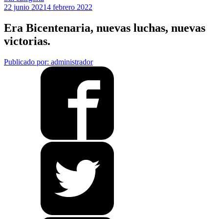
22 junio 2021
4 febrero 2022
Era Bicentenaria, nuevas luchas, nuevas
victorias.
Publicado por: administrador