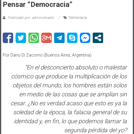
Pensar “Democracia”
Publicado por: administrador
Democracia
Por Dario Di Zacomo (Buenos Aires, Argentina)
“En el desconcierto absoluto o malestar
cósmico que produce la multiplicación de los
objetos del mundo, los hombres están solos
en medio de las cosas que se amplían sin
cesar. ¿No es verdad acaso que esto es ya la
soledad de la época, la falacia general de su
identidad y, en fin, lo que podemos llamar la
segunda pérdida del yo?