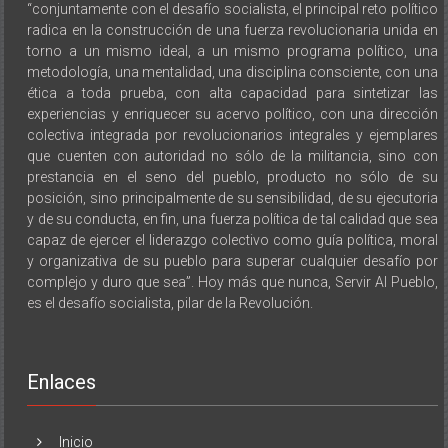
“conjuntamente con el desafío socialista, el principal reto político
radica en la construcción de una fuerza revolucionaria unida en
torno a un mismo ideal, a un mismo programa político, una
metodología, una mentalidad, una disciplina consciente, con una
ética a toda prueba, con alta capacidad para sintetizar las
experiencias y enriquecer su acervo político, con una dirección
colectiva integrada por revolucionarios integrales y ejemplares
que cuenten con autoridad no sólo de la militancia, sino con
prestancia en el seno del pueblo, producto no sólo de su
posición, sino principalmente de su sensibilidad, de su ejecutoria
y de su conducta, en fin, una fuerza política de tal calidad que sea
capaz de ejercer el liderazgo colectivo como guía política, moral
y organizativa de su pueblo para superar cualquier desafío por
complejo y duro que sea”. Hoy más que nunca, Servir Al Pueblo,
es el desafío socialista, pilar de la Revolución.
Enlaces
Inicio