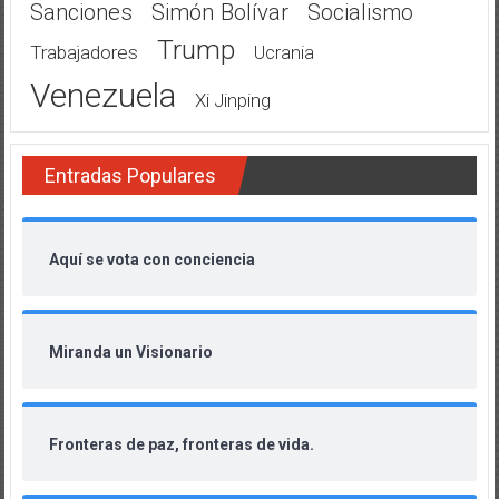
Sanciones
Simón Bolívar
Socialismo
Trump
Trabajadores
Ucrania
Venezuela
Xi Jinping
Entradas Populares
Aquí se vota con conciencia
Miranda un Visionario
Fronteras de paz, fronteras de vida.