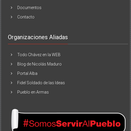
Documentos
Contacto
Organizaciones Aliadas
Todo Chávez en la WEB
Blog de Nicolás Maduro
Portal Alba
Fidel Soldado de las Ideas
Pueblo en Armas