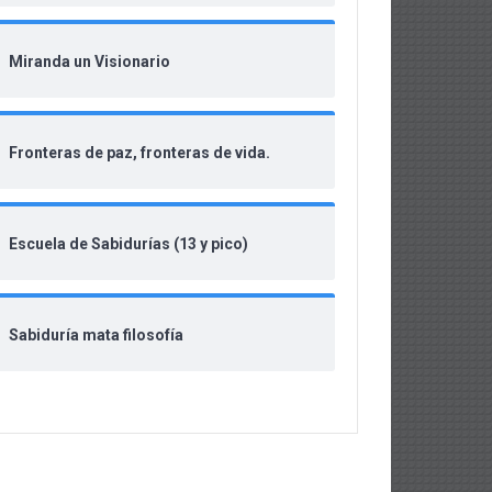
Miranda un Visionario
Fronteras de paz, fronteras de vida.
Escuela de Sabidurías (13 y pico)
Sabiduría mata filosofía