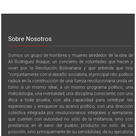
Sobre Nosotros
Somos un grupo de hombres y mujeres alrededor de la idea de
Alí Rodriguez Araque, un concierto de voluntades que hacen y
viven por la Revolución Bolivariana y que entiende que hoy
“conjuntamente con el desafío socialista, el principal reto político
radica en la construcción de una fuerza revolucionaria unida en
torno a un mismo ideal, a un mismo programa político, una
metodología, una mentalidad, una disciplina consciente, con una
ética a toda prueba, con alta capacidad para sintetizar las
experiencias y enriquecer su acervo político, con una dirección
colectiva integrada por revolucionarios integrales y ejemplares
que cuenten con autoridad no sólo de la militancia, sino con
prestancia en el seno del pueblo, producto no sólo de su
posición, sino principalmente de su sensibilidad, de su ejecutoria