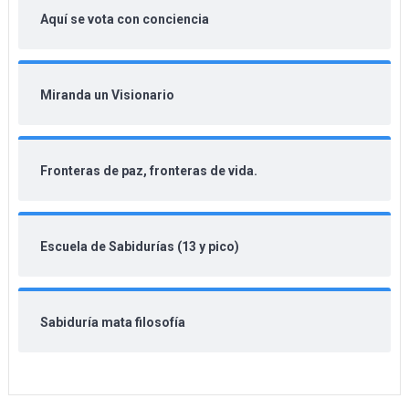
Aquí se vota con conciencia
Miranda un Visionario
Fronteras de paz, fronteras de vida.
Escuela de Sabidurías (13 y pico)
Sabiduría mata filosofía