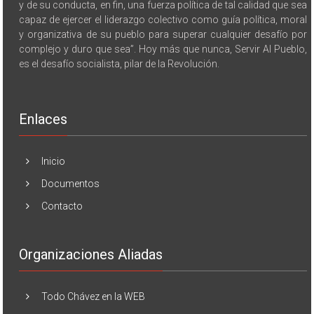
y de su conducta, en fin, una fuerza política de tal calidad que sea
capaz de ejercer el liderazgo colectivo como guía política, moral
y organizativa de su pueblo para superar cualquier desafío por
complejo y duro que sea”. Hoy más que nunca, Servir Al Pueblo,
es el desafío socialista, pilar de la Revolución.
Enlaces
Inicio
Documentos
Contacto
Organizaciones Aliadas
Todo Chávez en la WEB