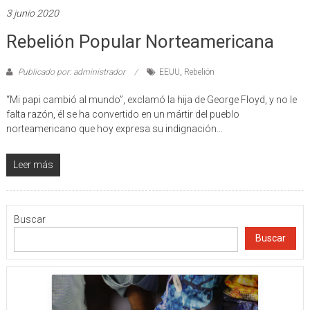
3 junio 2020
Rebelión Popular Norteamericana
Publicado por: administrador
EEUU
,
Rebelión
“Mi papi cambió al mundo”, exclamó la hija de George Floyd, y no le
falta razón, él se ha convertido en un mártir del pueblo
norteamericano que hoy expresa su indignación…
Leer más
Buscar
Buscar