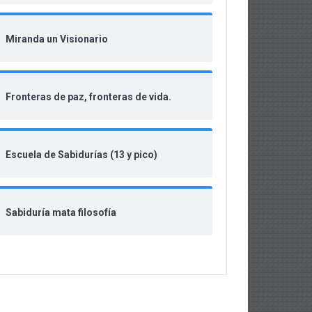
Miranda un Visionario
Fronteras de paz, fronteras de vida.
Escuela de Sabidurías (13 y pico)
Sabiduría mata filosofía