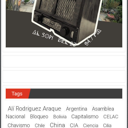
Tags
Alí Rodriguez Araque
Argentina
Asamblea
Nacional
Bloqueo
Capitalismo
Bolivia
CELAC
China
Chavismo
CIA
Chile
Cilia
Ciencia