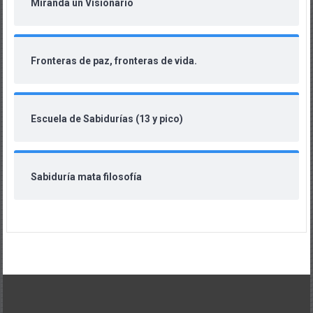
Miranda un Visionario
Fronteras de paz, fronteras de vida.
Escuela de Sabidurías (13 y pico)
Sabiduría mata filosofía