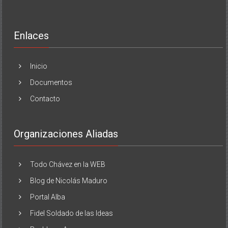
Enlaces
Inicio
Documentos
Contacto
Organizaciones Aliadas
Todo Chávez en la WEB
Blog de Nicolás Maduro
Portal Alba
Fidel Soldado de las Ideas