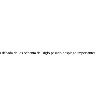
a década de los ochenta del siglo pasado desplego importantes