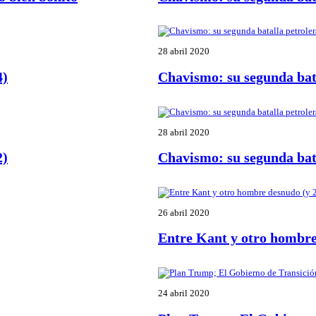
28 abril 2020
4)
Chavismo: su segunda bata
28 abril 2020
2)
Chavismo: su segunda bata
26 abril 2020
Entre Kant y otro hombre
24 abril 2020