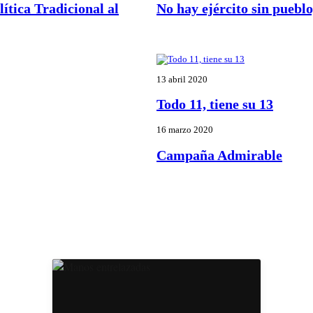
ítica Tradicional al
No hay ejército sin pueblo
13 abril 2020
Todo 11, tiene su 13
16 marzo 2020
Campaña Admirable