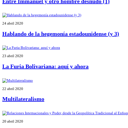
Entre Immanuel y otro hombre desnudo (1)
24 abril 2020
Hablando de la hegemonía estadounidense (y 3)
23 abril 2020
La Furia Bolivariana: aquí y ahora
22 abril 2020
Multilateralismo
20 abril 2020