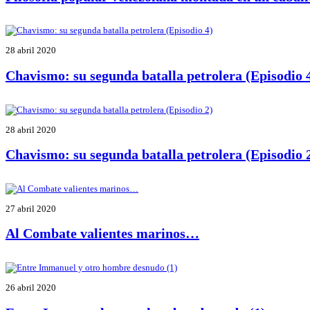
28 abril 2020
Chavismo: su segunda batalla petrolera (Episodio 
28 abril 2020
Chavismo: su segunda batalla petrolera (Episodio 
27 abril 2020
Al Combate valientes marinos…
26 abril 2020