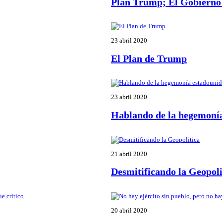
Plan Trump; El Gobierno 
23 abril 2020
El Plan de Trump
23 abril 2020
Hablando de la hegemonía
21 abril 2020
Desmitificando la Geopoli
20 abril 2020