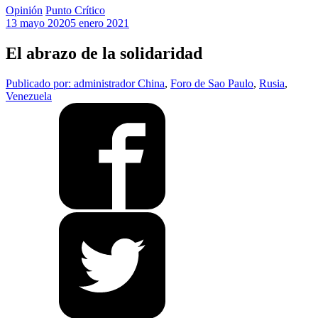
Opinión
Punto Crítico
13 mayo 2020
5 enero 2021
El abrazo de la solidaridad
Publicado por: administrador
China
,
Foro de Sao Paulo
,
Rusia
,
Venezuela