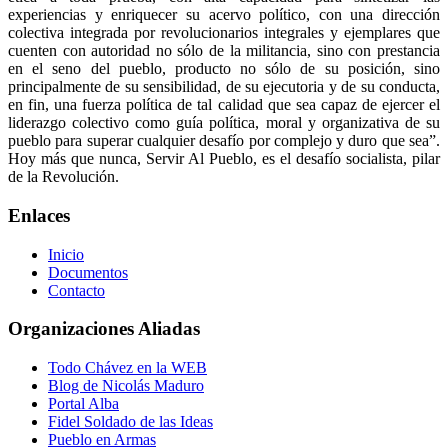
experiencias y enriquecer su acervo político, con una dirección
colectiva integrada por revolucionarios integrales y ejemplares que
cuenten con autoridad no sólo de la militancia, sino con prestancia
en el seno del pueblo, producto no sólo de su posición, sino
principalmente de su sensibilidad, de su ejecutoria y de su conducta,
en fin, una fuerza política de tal calidad que sea capaz de ejercer el
liderazgo colectivo como guía política, moral y organizativa de su
pueblo para superar cualquier desafío por complejo y duro que sea”.
Hoy más que nunca, Servir Al Pueblo, es el desafío socialista, pilar
de la Revolución.
Enlaces
Inicio
Documentos
Contacto
Organizaciones Aliadas
Todo Chávez en la WEB
Blog de Nicolás Maduro
Portal Alba
Fidel Soldado de las Ideas
Pueblo en Armas