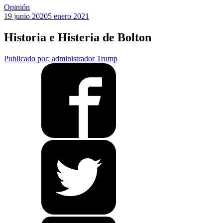
Opinión
19 junio 2020
5 enero 2021
Historia e Histeria de Bolton
Publicado por: administrador
Trump