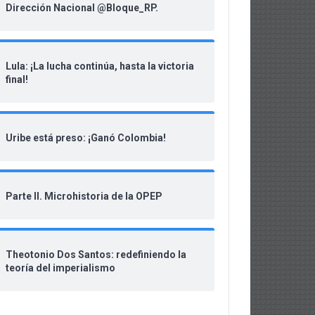
Dirección Nacional @Bloque_RP.
Lula: ¡La lucha continúa, hasta la victoria
final!
Uribe está preso: ¡Ganó Colombia!
Parte II. Microhistoria de la OPEP
Theotonio Dos Santos: redefiniendo la
teoría del imperialismo