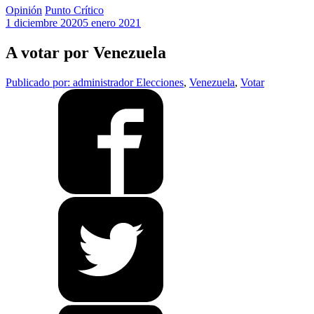
Opinión
Punto Crítico
1 diciembre 2020
5 enero 2021
A votar por Venezuela
Publicado por: administrador
Elecciones
,
Venezuela
,
Votar