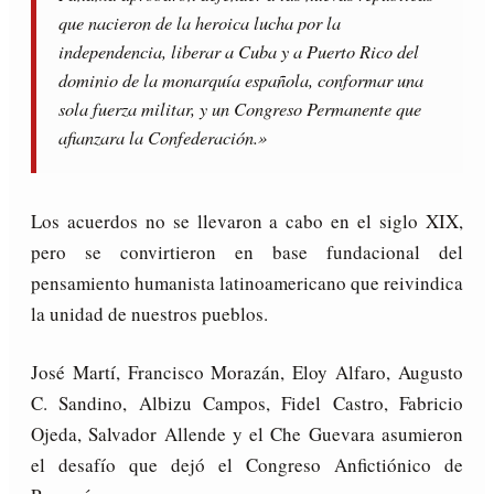
que nacieron de la heroica lucha por la
independencia, liberar a Cuba y a Puerto Rico del
dominio de la monarquía española, conformar una
sola fuerza militar, y un Congreso Permanente que
afianzara la Confederación.»
Los acuerdos no se llevaron a cabo en el siglo XIX,
pero se convirtieron en base fundacional del
pensamiento humanista latinoamericano que reivindica
la unidad de nuestros pueblos.
José Martí, Francisco Morazán, Eloy Alfaro, Augusto
C. Sandino, Albizu Campos, Fidel Castro, Fabricio
Ojeda, Salvador Allende y el Che Guevara asumieron
el desafío que dejó el Congreso Anfictiónico de