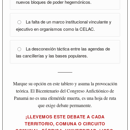
nuevos bloques de poder hegemónicos.
La falta de un marco institucional vinculante y
ejecutivo en organismos como la CELAC.
La desconexión táctica entre las agendas de
las cancillerías y las bases populares.
Marque su opción en este tablero y asuma la provocación
teórica. El Bicentenario del Congreso Anfictiónico de
Panamá no es una efeméride muerta, es una hoja de ruta
que exige debate permanente.
¡LLEVEMOS ESTE DEBATE A CADA
TERRITORIO, COMUNA O CIRCUITO