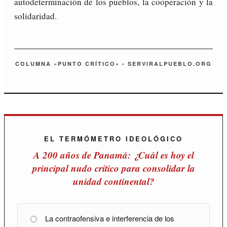
autodeterminación de los pueblos, la cooperación y la
solidaridad.
COLUMNA «PUNTO CRÍTICO» • SERVIRALPUEBLO.ORG
EL TERMÓMETRO IDEOLÓGICO
A 200 años de Panamá: ¿Cuál es hoy el
principal nudo crítico para consolidar la
unidad continental?
La contraofensiva e interferencia de los