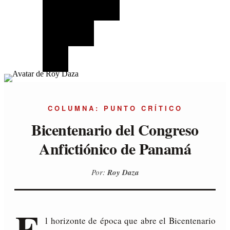
COLUMNA: PUNTO CRÍTICO
Bicentenario del Congreso
Anfictiónico de Panamá
Por:
Roy Daza
E
l horizonte de época que abre el Bicentenario