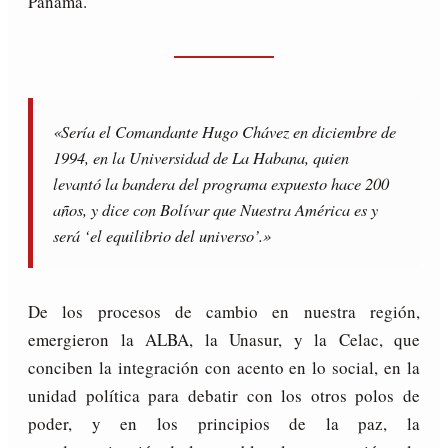
Panamá.
«Sería el Comandante Hugo Chávez en diciembre de
1994, en la Universidad de La Habana, quien
levantó la bandera del programa expuesto hace 200
años, y dice con Bolívar que Nuestra América es y
será ‘el equilibrio del universo’.»
De los procesos de cambio en nuestra región,
emergieron la ALBA, la Unasur, y la Celac, que
conciben la integración con acento en lo social, en la
unidad política para debatir con los otros polos de
poder, y en los principios de la paz, la