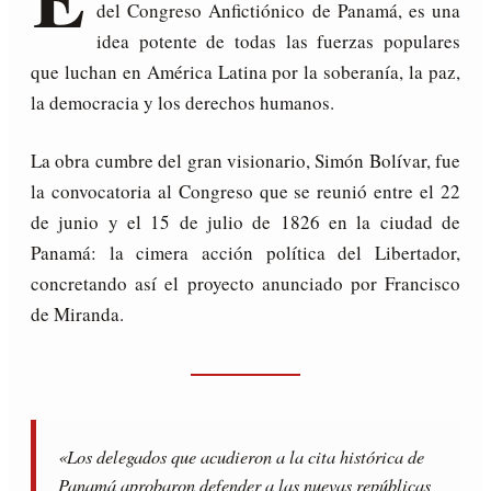
del Congreso Anfictiónico de Panamá, es una
idea potente de todas las fuerzas populares
que luchan en América Latina por la soberanía, la paz,
la democracia y los derechos humanos.
La obra cumbre del gran visionario, Simón Bolívar, fue
la convocatoria al Congreso que se reunió entre el 22
de junio y el 15 de julio de 1826 en la ciudad de
Panamá: la cimera acción política del Libertador,
concretando así el proyecto anunciado por Francisco
de Miranda.
«Los delegados que acudieron a la cita histórica de
Panamá aprobaron defender a las nuevas repúblicas