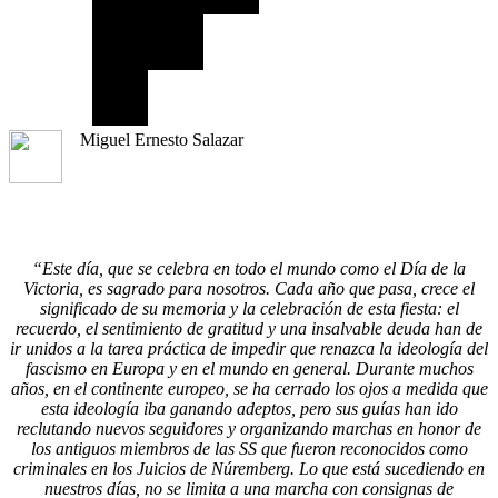
Miguel Ernesto Salazar
“Este día, que se celebra en todo el mundo como el Día de la
Victoria, es sagrado para nosotros. Cada año que pasa, crece el
significado de su memoria y la celebración de esta fiesta: el
recuerdo, el sentimiento de gratitud y una insalvable deuda han de
ir unidos a la tarea práctica de impedir que renazca la ideología del
fascismo en Europa y en el mundo en general. Durante muchos
años, en el continente europeo, se ha cerrado los ojos a medida que
esta ideología iba ganando adeptos, pero sus guías han ido
reclutando nuevos seguidores y organizando marchas en honor de
los antiguos miembros de las SS que fueron reconocidos como
criminales en los Juicios de Núremberg. Lo que está sucediendo en
nuestros días, no se limita a una marcha con consignas de