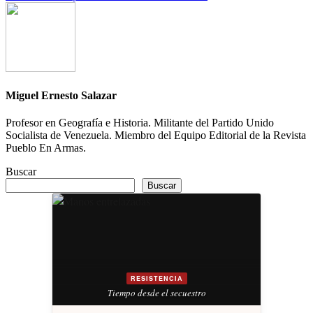
entradas
Miguel Ernesto Salazar
Profesor en Geografía e Historia. Militante del Partido Unido
Socialista de Venezuela. Miembro del Equipo Editorial de la Revista
Pueblo En Armas.
Buscar
Buscar
RESISTENCIA
Tiempo desde el secuestro