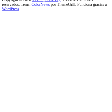
reservados. Tema:
ColorNews
por ThemeGrill. Funciona gracias a
WordPress
.