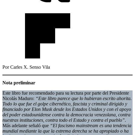
Por Carles X. Senso Vila
Nota preliminar
Este libro fue recomendado para su lectura por parte del Presidente
Nicolás Maduro:
“Este libro parece que lo hubieran escrito ahorita.
Todo lo que fue el golpe cibernético, fascista y criminal dirigido y
financiado por Elon Musk desde los Estados Unidos y con el apoyo
del poder estadounidense contra la democracia venezolana, contra
nuestras instituciones, contra todo el Estado y contra el pueblo”
.
Más adelante señaló que
“El fascismo mainstream es una tendencia
mundial mediante la que la extrema derecha se ha apropiado o ha