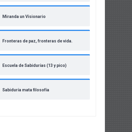
Miranda un Visionario
Fronteras de paz, fronteras de vida.
Escuela de Sabidurías (13 y pico)
Sabiduría mata filosofía