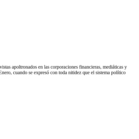
stas apoltronados en las corporaciones financieras, mediáticas y
Enero, cuando se expresó con toda nitidez que el sistema político