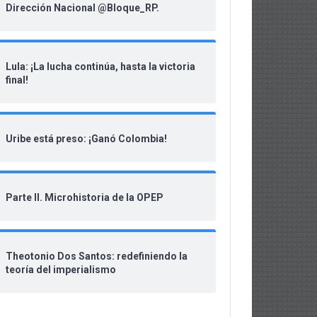
Dirección Nacional @Bloque_RP.
Lula: ¡La lucha continúa, hasta la victoria
final!
Uribe está preso: ¡Ganó Colombia!
Parte II. Microhistoria de la OPEP
Theotonio Dos Santos: redefiniendo la
teoría del imperialismo