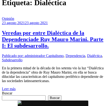
Etiqueta: Dialéctica
Opinión
23 agosto 2021
23 agosto 2021
Veredas por entre Dialéctica de la
Dependenciade Ruy Mauro Marini. Parte
I: El subdesarrollo.
Publicado por: administrador
Capitalismo
,
Dependencia
,
Dialéctica
,
Subdesarrollo
En la primera mitad de la década de los setenta vio la luz “Dialéctica
de la dependencia” obra de Ruy Mauro Marini, en ella se busca
dilucidar las características del capitalismo periférico dependiente de
las sociedades latinoamericanas.
Leer más
Buscar
Buscar