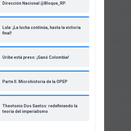
Dirección Nacional @Bloque_RP.
Lula: ¡La lucha continúa, hasta la victoria
final!
Uribe está preso: ¡Ganó Colombia!
Parte II. Microhistoria de la OPEP
Theotonio Dos Santos: redefiniendo la
teoría del imperialismo