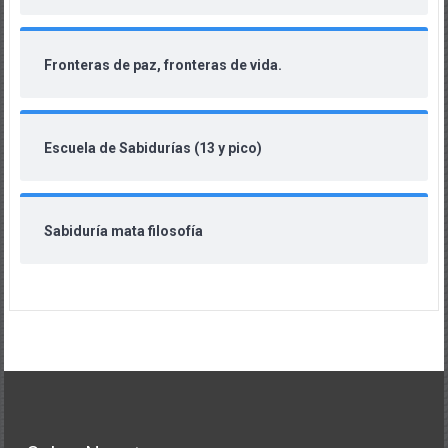
Fronteras de paz, fronteras de vida.
Escuela de Sabidurías (13 y pico)
Sabiduría mata filosofía