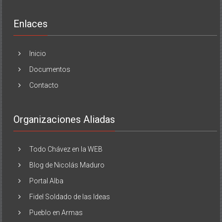
Enlaces
Inicio
Documentos
Contacto
Organizaciones Aliadas
Todo Chávez en la WEB
Blog de Nicolás Maduro
Portal Alba
Fidel Soldado de las Ideas
Pueblo en Armas