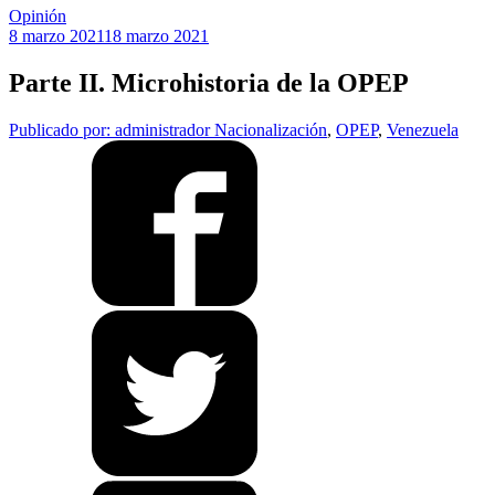
Opinión
8 marzo 2021
18 marzo 2021
Parte II. Microhistoria de la OPEP
Publicado por: administrador
Nacionalización
,
OPEP
,
Venezuela