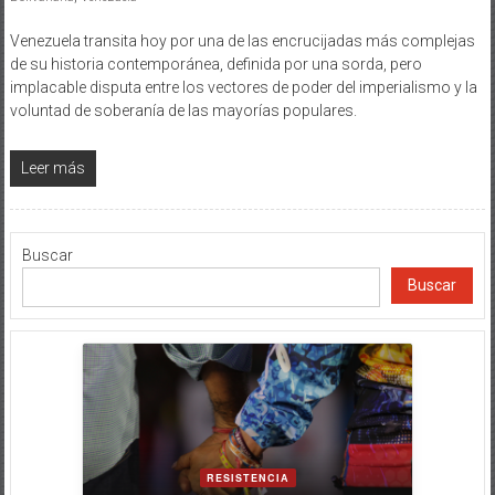
Venezuela transita hoy por una de las encrucijadas más complejas
de su historia contemporánea, definida por una sorda, pero
implacable disputa entre los vectores de poder del imperialismo y la
voluntad de soberanía de las mayorías populares.
Leer más
Buscar
Buscar
RESISTENCIA