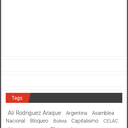
Tags
Alí Rodriguez Araque
Argentina
Asamblea
Nacional
Bloqueo
Capitalismo
Bolivia
CELAC