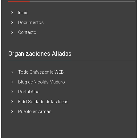
Inicio
Documentos
Contacto
Organizaciones Aliadas
Todo Chávez en la WEB
Blog de Nicolás Maduro
Portal Alba
Fidel Soldado de las Ideas
Pueblo en Armas