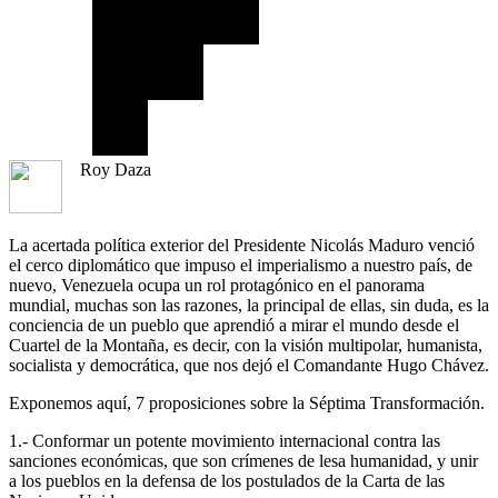
Roy Daza
La acertada política exterior del Presidente Nicolás Maduro venció
el cerco diplomático que impuso el imperialismo a nuestro país, de
nuevo, Venezuela ocupa un rol protagónico en el panorama
mundial, muchas son las razones, la principal de ellas, sin duda, es la
conciencia de un pueblo que aprendió a mirar el mundo desde el
Cuartel de la Montaña, es decir, con la visión multipolar, humanista,
socialista y democrática, que nos dejó el Comandante Hugo Chávez.
Exponemos aquí, 7 proposiciones sobre la Séptima Transformación.
1.- Conformar un potente movimiento internacional contra las
sanciones económicas, que son crímenes de lesa humanidad, y unir
a los pueblos en la defensa de los postulados de la Carta de las