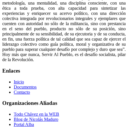
metodología, una mentalidad, una disciplina consciente, con una
ética a toda prueba, con alta capacidad para sintetizar las
experiencias y enriquecer su acervo político, con una dirección
colectiva integrada por revolucionarios integrales y ejemplares que
cuenten con autoridad no sólo de la militancia, sino con prestancia
en el seno del pueblo, producto no sólo de su posición, sino
principalmente de su sensibilidad, de su ejecutoria y de su conducta,
en fin, una fuerza política de tal calidad que sea capaz de ejercer el
liderazgo colectivo como guía política, moral y organizativa de su
pueblo para superar cualquier desafío por complejo y duro que sea”.
Hoy más que nunca, Servir Al Pueblo, es el desafío socialista, pilar
de la Revolución.
Enlaces
Inicio
Documentos
Contacto
Organizaciones Aliadas
Todo Chávez en la WEB
Blog de Nicolás Maduro
Portal Alba