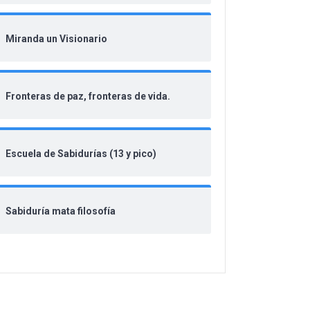
Miranda un Visionario
Fronteras de paz, fronteras de vida.
Escuela de Sabidurías (13 y pico)
Sabiduría mata filosofía