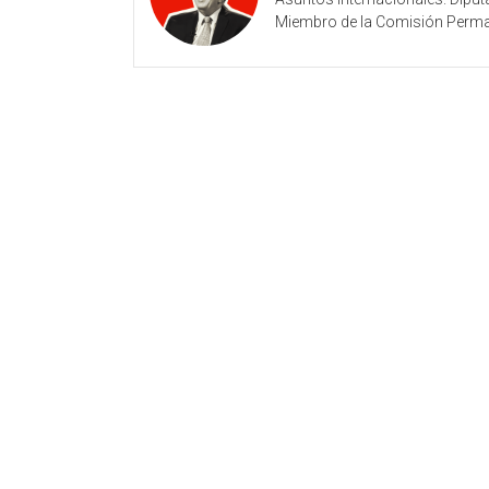
Miembro de la Comisión Permane